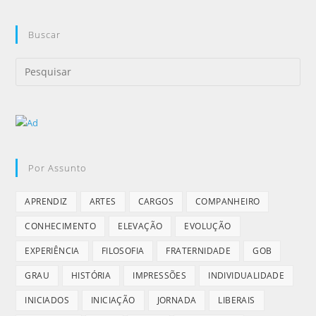
Buscar
Por Assunto
APRENDIZ
ARTES
CARGOS
COMPANHEIRO
CONHECIMENTO
ELEVAÇÃO
EVOLUÇÃO
EXPERIÊNCIA
FILOSOFIA
FRATERNIDADE
GOB
GRAU
HISTÓRIA
IMPRESSÕES
INDIVIDUALIDADE
INICIADOS
INICIAÇÃO
JORNADA
LIBERAIS