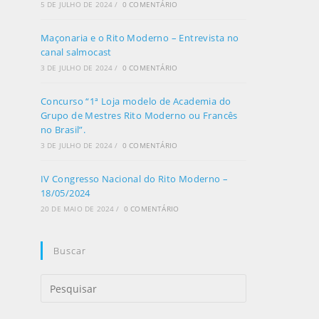
5 DE JULHO DE 2024
/
0 COMENTÁRIO
Maçonaria e o Rito Moderno – Entrevista no
canal salmocast
3 DE JULHO DE 2024
/
0 COMENTÁRIO
Concurso “1ª Loja modelo de Academia do
Grupo de Mestres Rito Moderno ou Francês
no Brasil”.
3 DE JULHO DE 2024
/
0 COMENTÁRIO
IV Congresso Nacional do Rito Moderno –
18/05/2024
20 DE MAIO DE 2024
/
0 COMENTÁRIO
Buscar