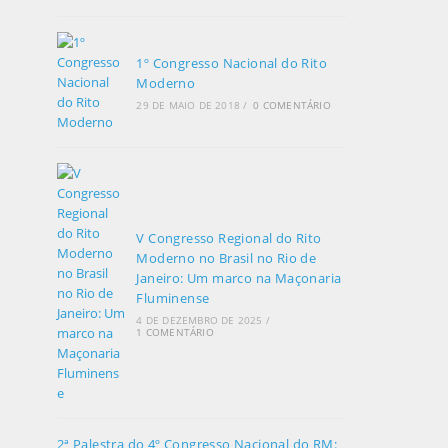
1º Congresso Nacional do Rito
Moderno
29 DE MAIO DE 2018
/
0 COMENTÁRIO
V Congresso Regional do Rito
Moderno no Brasil no Rio de
Janeiro: Um marco na Maçonaria
Fluminense
4 DE DEZEMBRO DE 2025
/
1 COMENTÁRIO
2ª Palestra do 4º Congresso Nacional do RM: