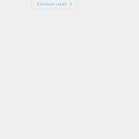
Continue Lendo