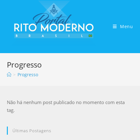
Menu
Progresso
>
Progresso
Não há nenhum post publicado no momento com esta
tag.
Últimas Postagens