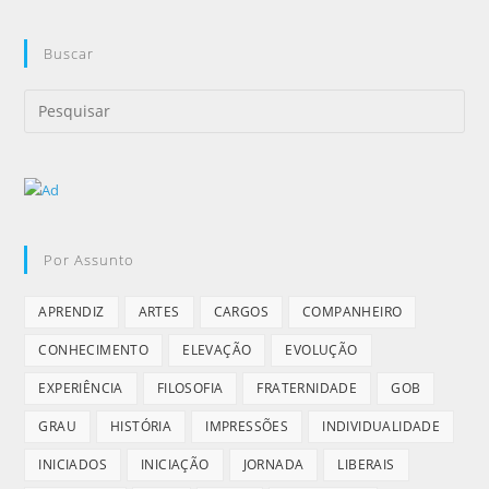
Buscar
Por Assunto
APRENDIZ
ARTES
CARGOS
COMPANHEIRO
CONHECIMENTO
ELEVAÇÃO
EVOLUÇÃO
EXPERIÊNCIA
FILOSOFIA
FRATERNIDADE
GOB
GRAU
HISTÓRIA
IMPRESSÕES
INDIVIDUALIDADE
INICIADOS
INICIAÇÃO
JORNADA
LIBERAIS