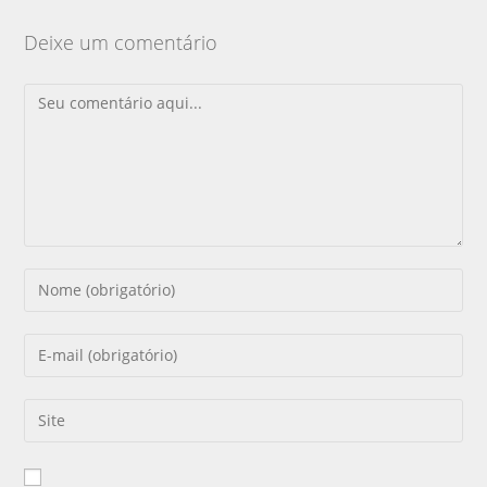
Deixe um comentário