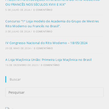
OU FRANCÊS NOS SÉCULOS XVIII E XIX”
5 DE JULHO DE 2024
/
0 COMENTÁRIO
Concurso “1ª Loja modelo de Academia do Grupo de Mestres
Rito Moderno ou Francês no Brasil”.
3 DE JULHO DE 2024
/
0 COMENTÁRIO
IV Congresso Nacional do Rito Moderno – 18/05/2024
20 DE MAIO DE 2024
/
0 COMENTÁRIO
A Loja Maçônica União: Primeira Loja Maçônica no Brasil
16 DE DEZEMBRO DE 2023
/
0 COMENTÁRIO
Buscar