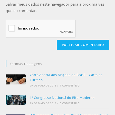
Salvar meus dados neste navegador para a próxima vez
que eu comentar.
Últimas Postagens
Carta Aberta aos Maçons do Brasil – Carta de
Curitiba
29 DE MAIO DE 2018
/
1 COMENTÁRIO
1º Congresso Nacional do Rito Moderno
29 DE MAIO DE 2018
/
0 COMENTÁRIO