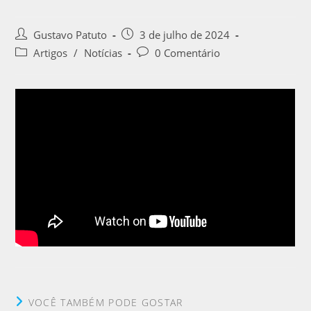
Gustavo Patuto
3 de julho de 2024
Artigos
/
Notícias
0 Comentário
VOCÊ TAMBÉM PODE GOSTAR