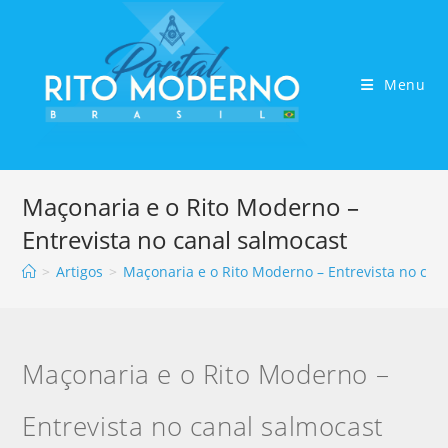
Menu
Maçonaria e o Rito Moderno –
Entrevista no canal salmocast
>
Artigos
>
Maçonaria e o Rito Moderno – Entrevista no can
Maçonaria e o Rito Moderno –
Entrevista no canal salmocast