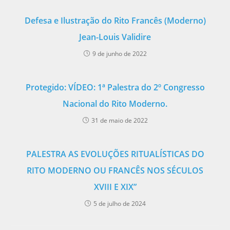
Defesa e Ilustração do Rito Francês (Moderno)
Jean-Louis Validire
9 de junho de 2022
Protegido: VÍDEO: 1ª Palestra do 2º Congresso
Nacional do Rito Moderno.
31 de maio de 2022
PALESTRA AS EVOLUÇÕES RITUALÍSTICAS DO
RITO MODERNO OU FRANCÊS NOS SÉCULOS
XVIII E XIX”
5 de julho de 2024