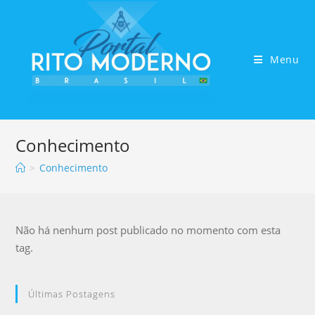
Menu
Conhecimento
>
Conhecimento
Não há nenhum post publicado no momento com esta
tag.
Últimas Postagens