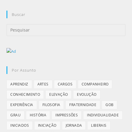
Buscar
Por Assunto
APRENDIZ
ARTES
CARGOS
COMPANHEIRO
CONHECIMENTO
ELEVAÇÃO
EVOLUÇÃO
EXPERIÊNCIA
FILOSOFIA
FRATERNIDADE
GOB
GRAU
HISTÓRIA
IMPRESSÕES
INDIVIDUALIDADE
INICIADOS
INICIAÇÃO
JORNADA
LIBERAIS