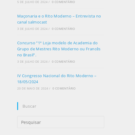
5 DE JULHO DE 2024
/
0 COMENTÁRIO
Maçonaria e o Rito Moderno – Entrevista no
canal salmocast
3 DE JULHO DE 2024
/
0 COMENTÁRIO
Concurso “1ª Loja modelo de Academia do
Grupo de Mestres Rito Moderno ou Francês
no Brasil”.
3 DE JULHO DE 2024
/
0 COMENTÁRIO
IV Congresso Nacional do Rito Moderno –
18/05/2024
20 DE MAIO DE 2024
/
0 COMENTÁRIO
Buscar