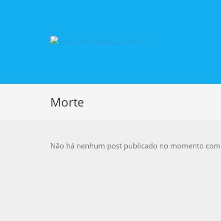
Morte
Não há nenhum post publicado no momento com e