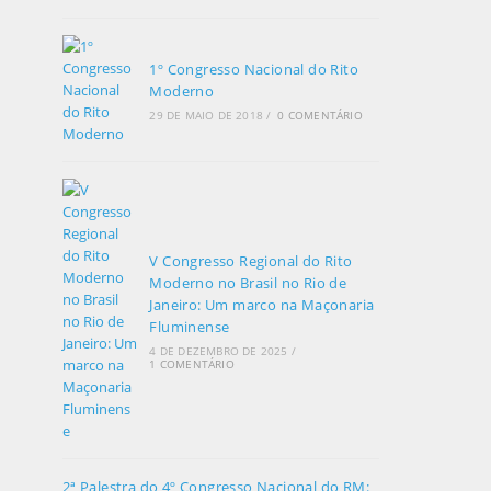
1º Congresso Nacional do Rito
Moderno
29 DE MAIO DE 2018
/
0 COMENTÁRIO
V Congresso Regional do Rito
Moderno no Brasil no Rio de
Janeiro: Um marco na Maçonaria
Fluminense
4 DE DEZEMBRO DE 2025
/
1 COMENTÁRIO
2ª Palestra do 4º Congresso Nacional do RM: