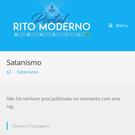
Menu
Satanismo
>
Satanismo
Não há nenhum post publicado no momento com esta
tag.
Últimas Postagens