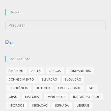
Buscar
Por Assunto
APRENDIZ
ARTES
CARGOS
COMPANHEIRO
CONHECIMENTO
ELEVAÇÃO
EVOLUÇÃO
EXPERIÊNCIA
FILOSOFIA
FRATERNIDADE
GOB
GRAU
HISTÓRIA
IMPRESSÕES
INDIVIDUALIDADE
INICIADOS
INICIAÇÃO
JORNADA
LIBERAIS