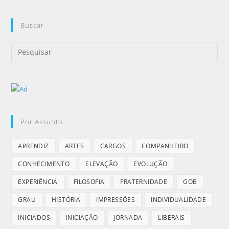
Buscar
Por Assunto
APRENDIZ
ARTES
CARGOS
COMPANHEIRO
CONHECIMENTO
ELEVAÇÃO
EVOLUÇÃO
EXPERIÊNCIA
FILOSOFIA
FRATERNIDADE
GOB
GRAU
HISTÓRIA
IMPRESSÕES
INDIVIDUALIDADE
INICIADOS
INICIAÇÃO
JORNADA
LIBERAIS