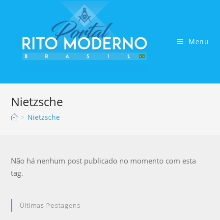
Menu
Nietzsche
>
Nietzsche
Não há nenhum post publicado no momento com esta
tag.
Últimas Postagens