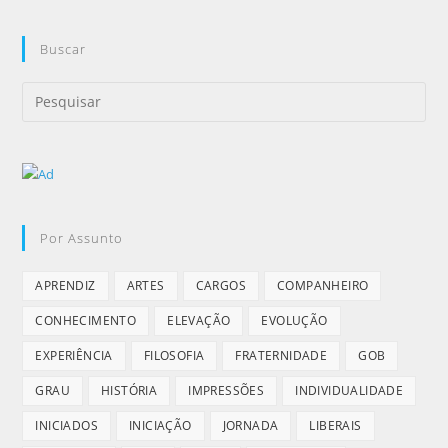
Buscar
Por Assunto
APRENDIZ
ARTES
CARGOS
COMPANHEIRO
CONHECIMENTO
ELEVAÇÃO
EVOLUÇÃO
EXPERIÊNCIA
FILOSOFIA
FRATERNIDADE
GOB
GRAU
HISTÓRIA
IMPRESSÕES
INDIVIDUALIDADE
INICIADOS
INICIAÇÃO
JORNADA
LIBERAIS