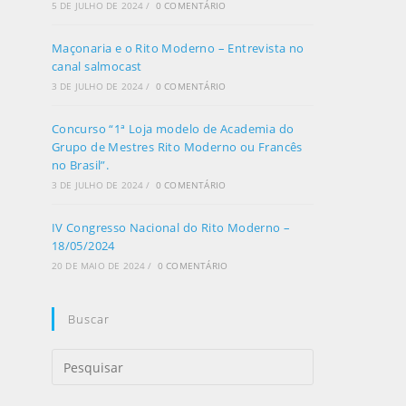
5 DE JULHO DE 2024
/
0 COMENTÁRIO
Maçonaria e o Rito Moderno – Entrevista no
canal salmocast
3 DE JULHO DE 2024
/
0 COMENTÁRIO
Concurso “1ª Loja modelo de Academia do
Grupo de Mestres Rito Moderno ou Francês
no Brasil”.
3 DE JULHO DE 2024
/
0 COMENTÁRIO
IV Congresso Nacional do Rito Moderno –
18/05/2024
20 DE MAIO DE 2024
/
0 COMENTÁRIO
Buscar