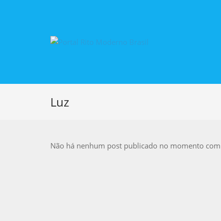
Luz
Não há nenhum post publicado no momento com e