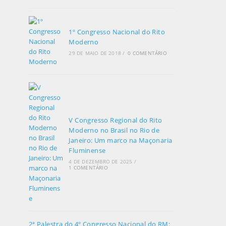
1º Congresso Nacional do Rito
Moderno
29 DE MAIO DE 2018
/
0 COMENTÁRIO
V Congresso Regional do Rito
Moderno no Brasil no Rio de
Janeiro: Um marco na Maçonaria
Fluminense
4 DE DEZEMBRO DE 2025
/
1 COMENTÁRIO
2ª Palestra do 4º Congresso Nacional do RM: