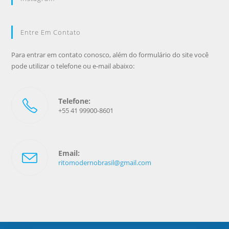
Entre Em Contato
Para entrar em contato conosco, além do formulário do site você
pode utilizar o telefone ou e-mail abaixo:
Telefone:
+55 41 99900-8601
Email:
ritomodernobrasil@gmail.com