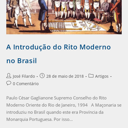
A Introdução do Rito Moderno
no Brasil
José Filardo
28 de maio de 2018
Artigos
0 Comentário
Paulo César Gaglianone Supremo Conselho do Rito
Moderno Oriente do Rio de Janeiro, 1994 A Maçonaria se
introduziu no Brasil quando este era Província da
Monarquia Portuguesa. Por isso…