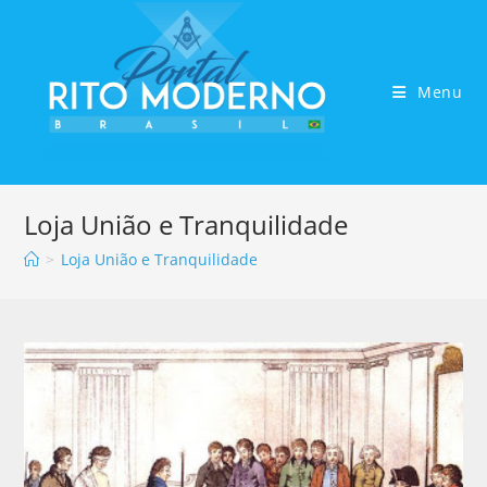
Menu
Loja União e Tranquilidade
>
Loja União e Tranquilidade