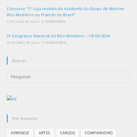
Concurso “1ª Loja modelo de Academia do Grupo de Mestres
Rito Moderno ou Francês no Brasil”.
3 DE JULHO DE 2024
/
0 COMENTÁRIO
IV Congresso Nacional do Rito Moderno – 18/05/2024
20 DE MAIO DE 2024
/
0 COMENTÁRIO
Buscar
Por Assunto
APRENDIZ
ARTES
CARGOS
COMPANHEIRO