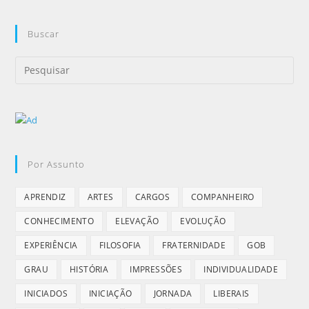
Buscar
Por Assunto
APRENDIZ
ARTES
CARGOS
COMPANHEIRO
CONHECIMENTO
ELEVAÇÃO
EVOLUÇÃO
EXPERIÊNCIA
FILOSOFIA
FRATERNIDADE
GOB
GRAU
HISTÓRIA
IMPRESSÕES
INDIVIDUALIDADE
INICIADOS
INICIAÇÃO
JORNADA
LIBERAIS