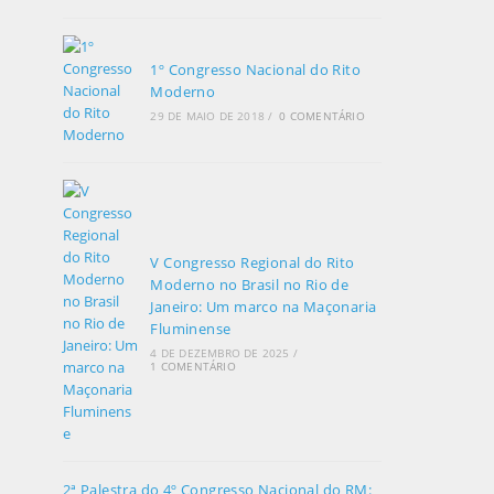
1º Congresso Nacional do Rito
Moderno
29 DE MAIO DE 2018
/
0 COMENTÁRIO
V Congresso Regional do Rito
Moderno no Brasil no Rio de
Janeiro: Um marco na Maçonaria
Fluminense
4 DE DEZEMBRO DE 2025
/
1 COMENTÁRIO
2ª Palestra do 4º Congresso Nacional do RM: