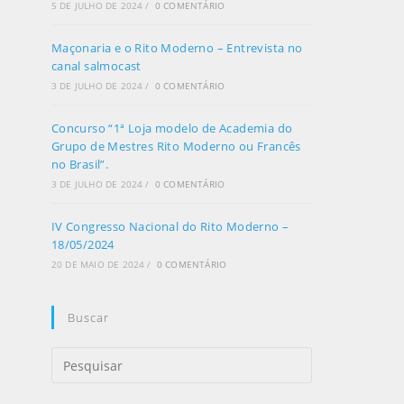
5 DE JULHO DE 2024
/
0 COMENTÁRIO
Maçonaria e o Rito Moderno – Entrevista no
canal salmocast
3 DE JULHO DE 2024
/
0 COMENTÁRIO
Concurso “1ª Loja modelo de Academia do
Grupo de Mestres Rito Moderno ou Francês
no Brasil”.
3 DE JULHO DE 2024
/
0 COMENTÁRIO
IV Congresso Nacional do Rito Moderno –
18/05/2024
20 DE MAIO DE 2024
/
0 COMENTÁRIO
Buscar