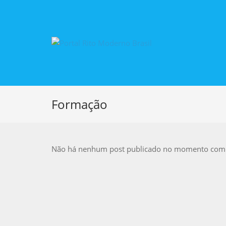
Formação
Não há nenhum post publicado no momento com e