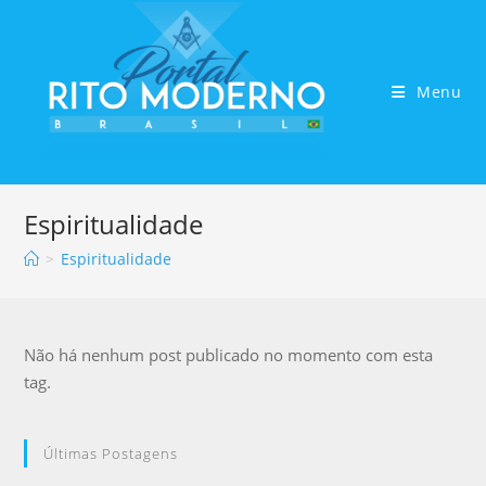
Menu
Espiritualidade
>
Espiritualidade
Não há nenhum post publicado no momento com esta
tag.
Últimas Postagens