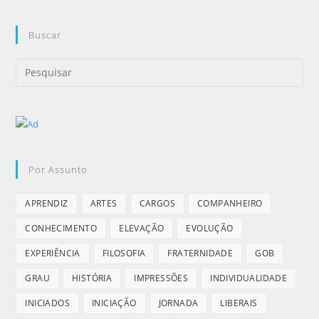
Buscar
Por Assunto
APRENDIZ
ARTES
CARGOS
COMPANHEIRO
CONHECIMENTO
ELEVAÇÃO
EVOLUÇÃO
EXPERIÊNCIA
FILOSOFIA
FRATERNIDADE
GOB
GRAU
HISTÓRIA
IMPRESSÕES
INDIVIDUALIDADE
INICIADOS
INICIAÇÃO
JORNADA
LIBERAIS