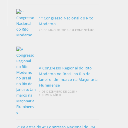
1º Congresso Nacional do Rito
Moderno
29 DE MAIO DE 2018
/
0 COMENTÁRIO
V Congresso Regional do Rito
Moderno no Brasil no Rio de
Janeiro: Um marco na Maçonaria
Fluminense
4 DE DEZEMBRO DE 2025
/
1 COMENTÁRIO
2ª Palestra do 4º Congresso Nacional do RM: