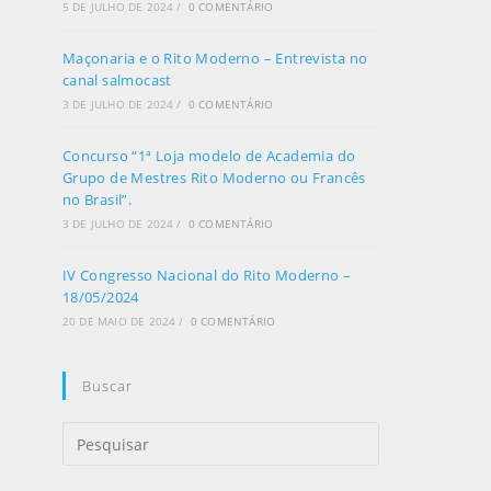
5 DE JULHO DE 2024
/
0 COMENTÁRIO
Maçonaria e o Rito Moderno – Entrevista no
canal salmocast
3 DE JULHO DE 2024
/
0 COMENTÁRIO
Concurso “1ª Loja modelo de Academia do
Grupo de Mestres Rito Moderno ou Francês
no Brasil”.
3 DE JULHO DE 2024
/
0 COMENTÁRIO
IV Congresso Nacional do Rito Moderno –
18/05/2024
20 DE MAIO DE 2024
/
0 COMENTÁRIO
Buscar