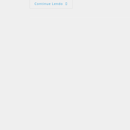
Continue Lendo