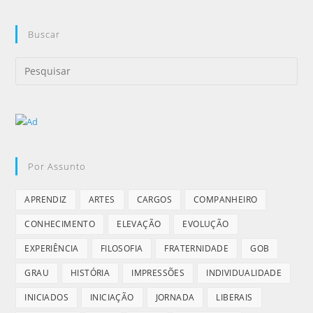
Buscar
Por Assunto
APRENDIZ
ARTES
CARGOS
COMPANHEIRO
CONHECIMENTO
ELEVAÇÃO
EVOLUÇÃO
EXPERIÊNCIA
FILOSOFIA
FRATERNIDADE
GOB
GRAU
HISTÓRIA
IMPRESSÕES
INDIVIDUALIDADE
INICIADOS
INICIAÇÃO
JORNADA
LIBERAIS