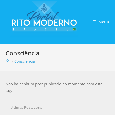
Menu
Consciência
>
Consciência
Não há nenhum post publicado no momento com esta
tag.
Últimas Postagens