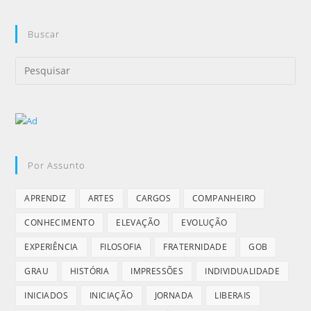
Buscar
Por Assunto
APRENDIZ
ARTES
CARGOS
COMPANHEIRO
CONHECIMENTO
ELEVAÇÃO
EVOLUÇÃO
EXPERIÊNCIA
FILOSOFIA
FRATERNIDADE
GOB
GRAU
HISTÓRIA
IMPRESSÕES
INDIVIDUALIDADE
INICIADOS
INICIAÇÃO
JORNADA
LIBERAIS