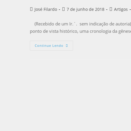
José Filardo
7 de junho de 2018
Artigos
(Recebido de um Ir.´. sem indicação de autoria)
ponto de vista histórico, uma cronologia da gênes
Continue Lendo