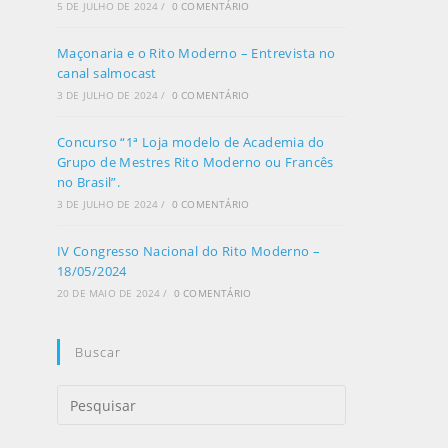
5 DE JULHO DE 2024
/
0 COMENTÁRIO
Maçonaria e o Rito Moderno – Entrevista no
canal salmocast
3 DE JULHO DE 2024
/
0 COMENTÁRIO
Concurso “1ª Loja modelo de Academia do
Grupo de Mestres Rito Moderno ou Francês
no Brasil”.
3 DE JULHO DE 2024
/
0 COMENTÁRIO
IV Congresso Nacional do Rito Moderno –
18/05/2024
20 DE MAIO DE 2024
/
0 COMENTÁRIO
Buscar