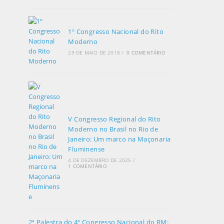
1º Congresso Nacional do Rito
Moderno
29 DE MAIO DE 2018
/
0 COMENTÁRIO
V Congresso Regional do Rito
Moderno no Brasil no Rio de
Janeiro: Um marco na Maçonaria
Fluminense
4 DE DEZEMBRO DE 2025
/
1 COMENTÁRIO
2ª Palestra do 4º Congresso Nacional do RM: