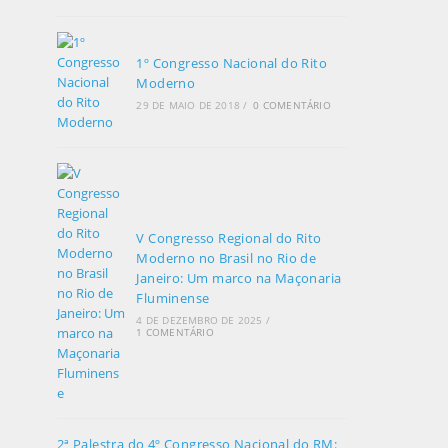
1º Congresso Nacional do Rito
Moderno
29 DE MAIO DE 2018
/
0 COMENTÁRIO
V Congresso Regional do Rito
Moderno no Brasil no Rio de
Janeiro: Um marco na Maçonaria
Fluminense
4 DE DEZEMBRO DE 2025
/
1 COMENTÁRIO
2ª Palestra do 4º Congresso Nacional do RM: