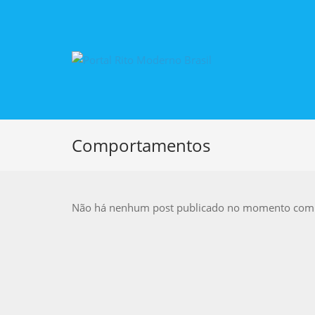
Comportamentos
Não há nenhum post publicado no momento com e