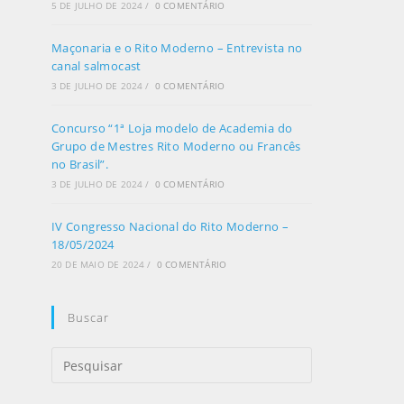
5 DE JULHO DE 2024
/
0 COMENTÁRIO
Maçonaria e o Rito Moderno – Entrevista no
canal salmocast
3 DE JULHO DE 2024
/
0 COMENTÁRIO
Concurso “1ª Loja modelo de Academia do
Grupo de Mestres Rito Moderno ou Francês
no Brasil”.
3 DE JULHO DE 2024
/
0 COMENTÁRIO
IV Congresso Nacional do Rito Moderno –
18/05/2024
20 DE MAIO DE 2024
/
0 COMENTÁRIO
Buscar