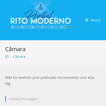
Menu
Câmara
>
Câmara
Não há nenhum post publicado no momento com esta
tag.
Últimas Postagens