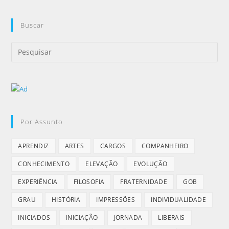
Buscar
Por Assunto
APRENDIZ
ARTES
CARGOS
COMPANHEIRO
CONHECIMENTO
ELEVAÇÃO
EVOLUÇÃO
EXPERIÊNCIA
FILOSOFIA
FRATERNIDADE
GOB
GRAU
HISTÓRIA
IMPRESSÕES
INDIVIDUALIDADE
INICIADOS
INICIAÇÃO
JORNADA
LIBERAIS