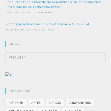
Concurso “1ª Loja modelo de Academia do Grupo de Mestres
Rito Moderno ou Francês no Brasil”.
3 DE JULHO DE 2024
/
0 COMENTÁRIO
IV Congresso Nacional do Rito Moderno – 18/05/2024
20 DE MAIO DE 2024
/
0 COMENTÁRIO
Buscar
Por Assunto
APRENDIZ
ARTES
CARGOS
COMPANHEIRO