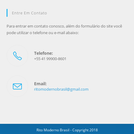
Entre Em Contato
Para entrar em contato conosco, além do formulário do site você
pode utilizar o telefone ou e-mail abaixo:
Telefone:
+55 41 99900-8601
Email:
ritomodernobrasil@gmail.com
Rito Moderno Brasil - Copyright 2018