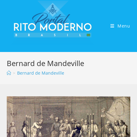
Menu
Bernard de Mandeville
>
Bernard de Mandeville