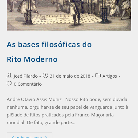
As bases filosóficas do
Rito Moderno
José Filardo
31 de maio de 2018
Artigos
0 Comentário
André Otávio Assis Muniz Nosso Rito pode, sem dúvida
nenhuma, orgulhar-se de seu papel de vanguarda junto à
plêiade de Ritos praticados pela Franco-Maçonaria
mundial. De fato, grande parte…
Continue Lendo