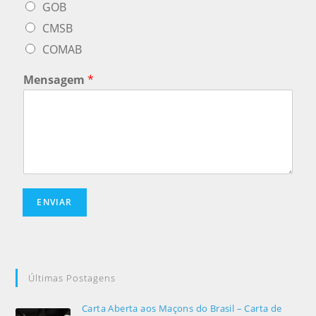
GOB
CMSB
COMAB
Mensagem
*
ENVIAR
Últimas Postagens
Carta Aberta aos Maçons do Brasil – Carta de