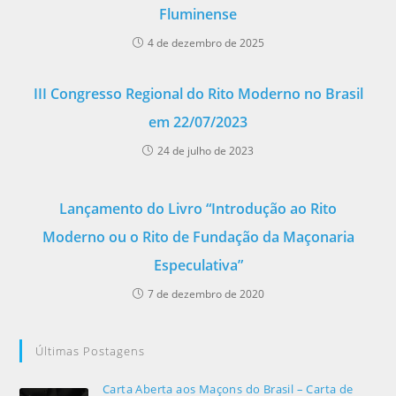
Fluminense
4 de dezembro de 2025
III Congresso Regional do Rito Moderno no Brasil
em 22/07/2023
24 de julho de 2023
Lançamento do Livro “Introdução ao Rito
Moderno ou o Rito de Fundação da Maçonaria
Especulativa”
7 de dezembro de 2020
Últimas Postagens
Carta Aberta aos Maçons do Brasil – Carta de