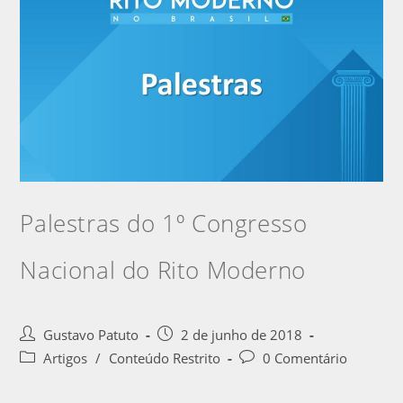
Palestras do 1º Congresso
Nacional do Rito Moderno
Gustavo Patuto
2 de junho de 2018
Artigos
/
Conteúdo Restrito
0 Comentário