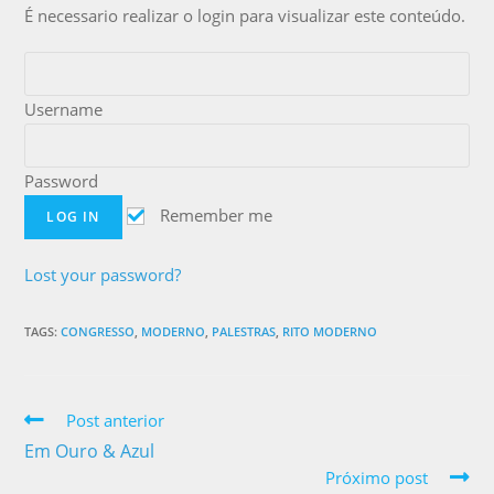
É necessario realizar o login para visualizar este conteúdo.
Username
Password
Remember me
Lost your password?
TAGS:
CONGRESSO
,
MODERNO
,
PALESTRAS
,
RITO MODERNO
Post anterior
Em Ouro & Azul
Próximo post