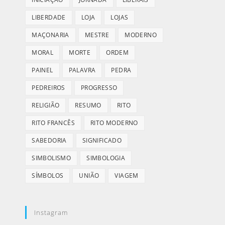
LIBERDADE
LOJA
LOJAS
MAÇONARIA
MESTRE
MODERNO
MORAL
MORTE
ORDEM
PAINEL
PALAVRA
PEDRA
PEDREIROS
PROGRESSO
RELIGIÃO
RESUMO
RITO
RITO FRANCÊS
RITO MODERNO
SABEDORIA
SIGNIFICADO
SIMBOLISMO
SIMBOLOGIA
SÍMBOLOS
UNIÃO
VIAGEM
Instagram