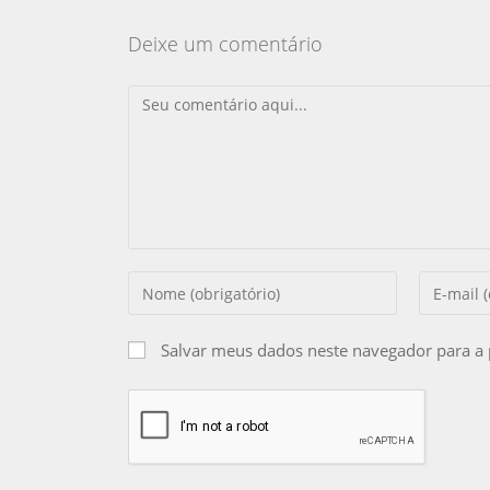
Deixe um comentário
Salvar meus dados neste navegador para a