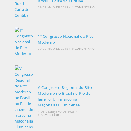
Brasil – Carta de Curitiba
29 DE MAIO DE 2018
/
1 COMENTÁRIO
1º Congresso Nacional do Rito
Moderno
29 DE MAIO DE 2018
/
0 COMENTÁRIO
V Congresso Regional do Rito
Moderno no Brasil no Rio de
Janeiro: Um marco na
Maçonaria Fluminense
4 DE DEZEMBRO DE 2025
/
1 COMENTÁRIO