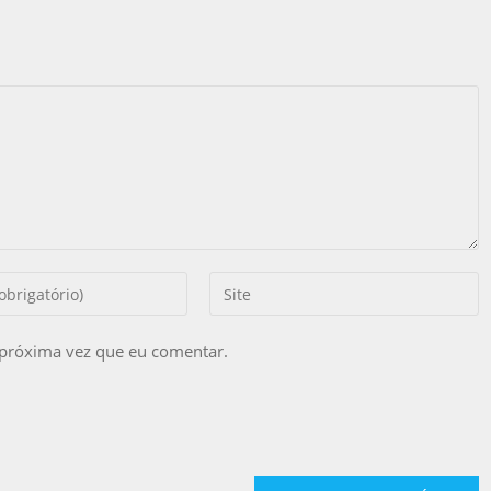
 próxima vez que eu comentar.