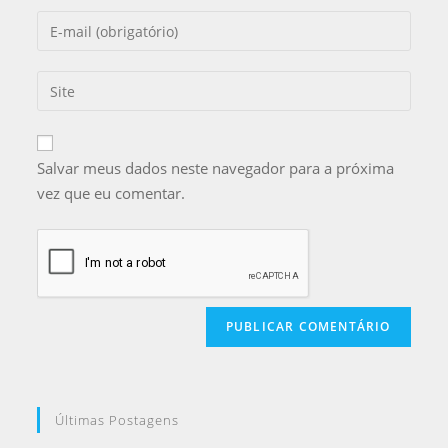
Salvar meus dados neste navegador para a próxima
vez que eu comentar.
Últimas Postagens