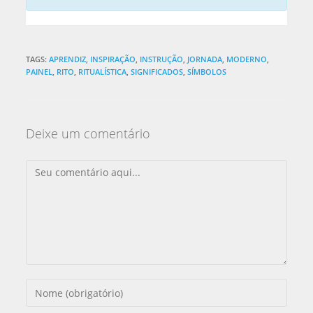
TAGS:
APRENDIZ
,
INSPIRAÇÃO
,
INSTRUÇÃO
,
JORNADA
,
MODERNO
,
PAINEL
,
RITO
,
RITUALÍSTICA
,
SIGNIFICADOS
,
SÍMBOLOS
Deixe um comentário