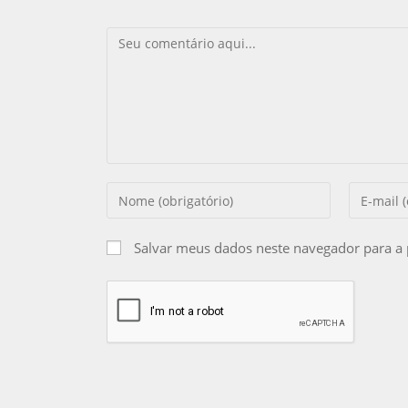
Salvar meus dados neste navegador para a