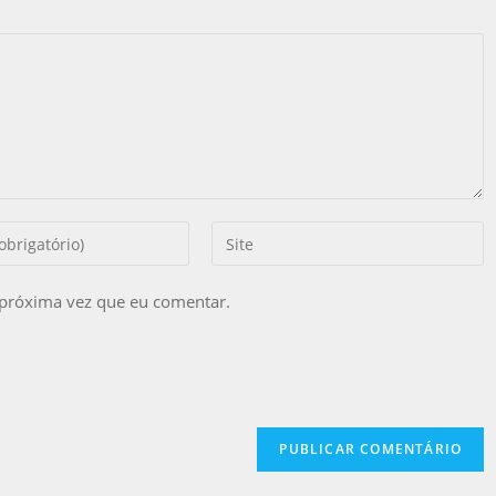
 próxima vez que eu comentar.