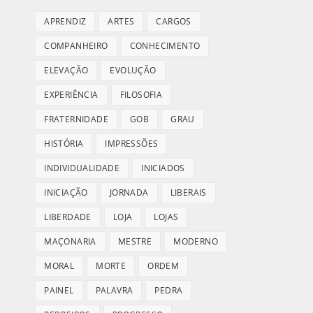
APRENDIZ
ARTES
CARGOS
COMPANHEIRO
CONHECIMENTO
ELEVAÇÃO
EVOLUÇÃO
EXPERIÊNCIA
FILOSOFIA
FRATERNIDADE
GOB
GRAU
HISTÓRIA
IMPRESSÕES
INDIVIDUALIDADE
INICIADOS
INICIAÇÃO
JORNADA
LIBERAIS
LIBERDADE
LOJA
LOJAS
MAÇONARIA
MESTRE
MODERNO
MORAL
MORTE
ORDEM
PAINEL
PALAVRA
PEDRA