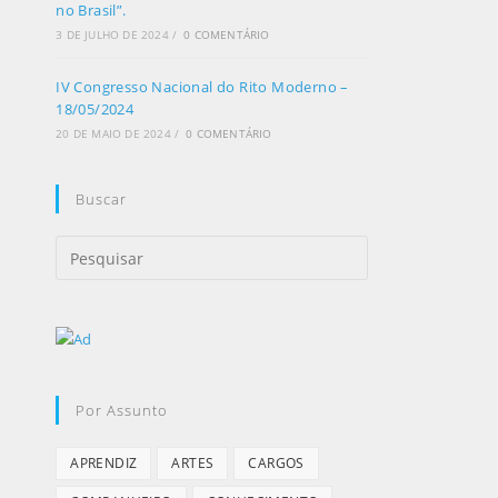
no Brasil”.
3 DE JULHO DE 2024
/
0 COMENTÁRIO
IV Congresso Nacional do Rito Moderno –
18/05/2024
20 DE MAIO DE 2024
/
0 COMENTÁRIO
Buscar
Por Assunto
APRENDIZ
ARTES
CARGOS