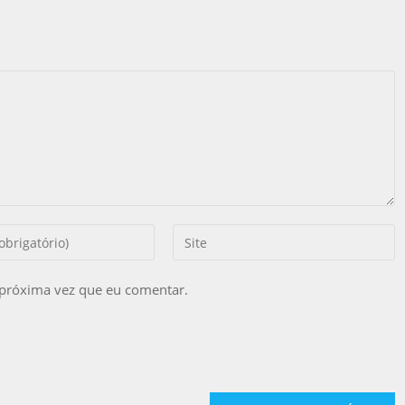
 próxima vez que eu comentar.