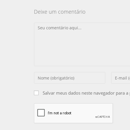
Deixe um comentário
Salvar meus dados neste navegador para a