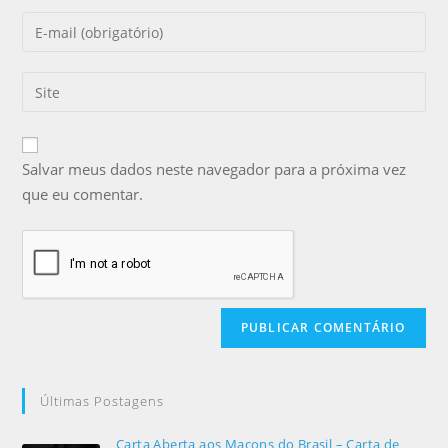
Salvar meus dados neste navegador para a próxima vez
que eu comentar.
Últimas Postagens
Carta Aberta aos Maçons do Brasil – Carta de