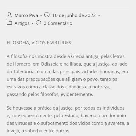
Marco Piva
10 de junho de 2022
Artigos
0 Comentário
FILOSOFIA, VÍCIOS E VIRTUDES
A filosofia nos mostra desde a Grécia antiga, pelas letras
de Homero, em Odisseia e na Ilíada, que a Justiça, ao lado
da Tolerância, é uma das principais virtudes humanas, era
uma das preocupações que afligiam o povo, tanto os
escravos como a classe dos cidadãos e a nobreza,
passando pelos filósofos, evidentemente.
Se houvesse a prática da Justiça, por todos os indivíduos
e, consequentemente, pelo Estado, haveria o predomínio
das virtudes e o sufocamento dos vícios como a avareza, a
inveja, a soberba entre outros.