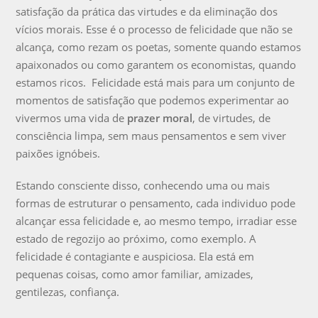
satisfação da prática das virtudes e da eliminação dos
vícios morais. Esse é o processo de felicidade que não se
alcança, como rezam os poetas, somente quando estamos
apaixonados ou como garantem os economistas, quando
estamos ricos. Felicidade está mais para um conjunto de
momentos de satisfação que podemos experimentar ao
vivermos uma vida de
prazer moral
, de virtudes, de
consciência limpa, sem maus pensamentos e sem viver
paixões ignóbeis.
Estando consciente disso, conhecendo uma ou mais
formas de estruturar o pensamento, cada individuo pode
alcançar essa felicidade e, ao mesmo tempo, irradiar esse
estado de regozijo ao próximo, como exemplo. A
felicidade é contagiante e auspiciosa. Ela está em
pequenas coisas, como amor familiar, amizades,
gentilezas, confiança.