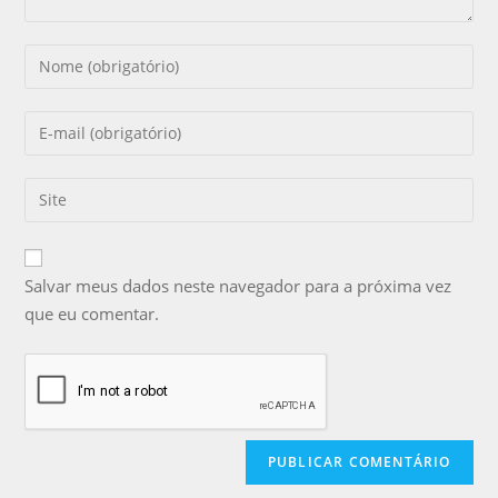
Salvar meus dados neste navegador para a próxima vez
que eu comentar.