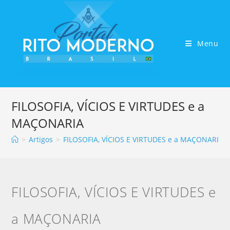
Menu
FILOSOFIA, VÍCIOS E VIRTUDES e a
MAÇONARIA
>
Artigos
>
FILOSOFIA, VÍCIOS E VIRTUDES e a MAÇONARIA
FILOSOFIA, VÍCIOS E VIRTUDES e
a MAÇONARIA