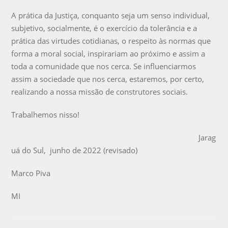
A prática da Justiça, conquanto seja um senso individual,
subjetivo, socialmente, é o exercício da tolerância e a
prática das virtudes cotidianas, o respeito às normas que
forma a moral social, inspirariam ao próximo e assim a
toda a comunidade que nos cerca. Se influenciarmos
assim a sociedade que nos cerca, estaremos, por certo,
realizando a nossa missão de construtores sociais.
Trabalhemos nisso!
Jarag
uá do Sul, junho de 2022 (revisado)
Marco Piva
MI