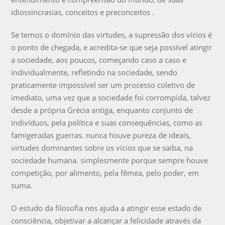
idiossincrasias, conceitos e preconceitos .
Se temos o domínio das virtudes, a supressão dos vícios é
o ponto de chegada, e acredita-se que seja possível atingir
a sociedade, aos poucos, começando caso a caso e
individualmente, refletindo na sociedade, sendo
praticamente impossível ser um processo coletivo de
imediato, uma vez que a sociedade foi corrompida, talvez
desde a própria Grécia antiga, enquanto conjunto de
indivíduos, pela política e suas consequências, como as
famigeradas guerras. nunca houve pureza de ideais,
virtudes dominantes sobre os vícios que se saiba, na
sociedade humana. simplesmente porque sempre houve
competição, por alimento, pela fêmea, pelo poder, em
suma.
O estudo da filosofia nos ajuda a atingir esse estado de
consciência, objetivar a alcançar a felicidade através da