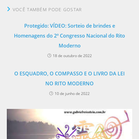
VOCÊ TAMBÉM PODE GOSTAR
Protegido: VÍDEO: Sorteio de brindes e
Homenagens do 2º Congresso Nacional do Rito
Moderno
18 de outubro de 2022
O ESQUADRO, O COMPASSO E O LIVRO DA LEI
NO RITO MODERNO
10 de junho de 2022