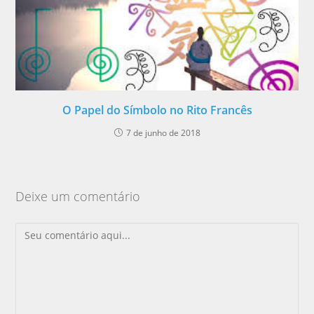
O Papel do Símbolo no Rito Francês
7 de junho de 2018
Deixe um comentário