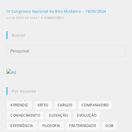
IV Congresso Nacional do Rito Moderno – 18/05/2024
20 DE MAIO DE 2024
/
0 COMENTÁRIO
Buscar
Por Assunto
APRENDIZ
ARTES
CARGOS
COMPANHEIRO
CONHECIMENTO
ELEVAÇÃO
EVOLUÇÃO
EXPERIÊNCIA
FILOSOFIA
FRATERNIDADE
GOB