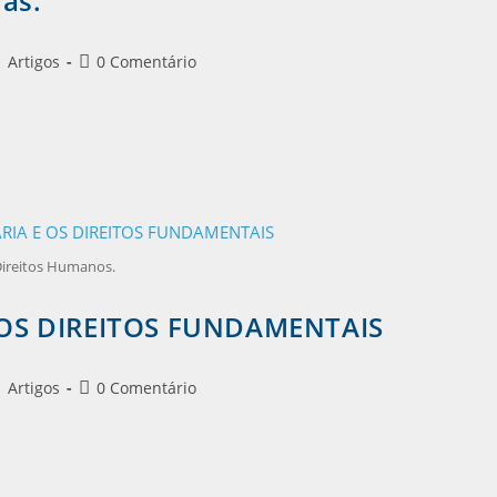
ras.
Artigos
0 Comentário
ireitos Humanos.
OS DIREITOS FUNDAMENTAIS
Artigos
0 Comentário