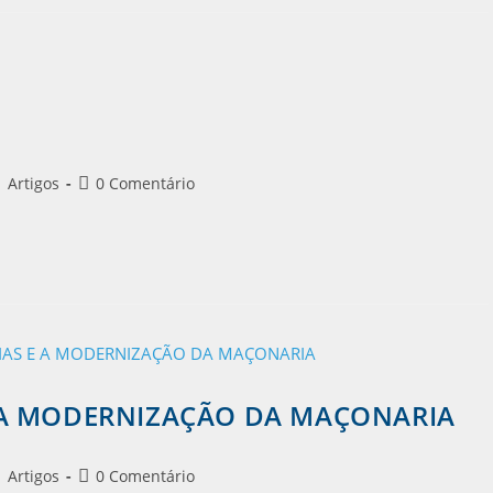
Artigos
0 Comentário
E A MODERNIZAÇÃO DA MAÇONARIA
Artigos
0 Comentário