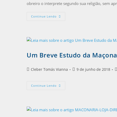
obreiro o interprete segundo sua religião, sem a
Continue Lendo
Um Breve Estudo da Maçonar
Cleber Tomás Vianna
9 de junho de 2018
Continue Lendo