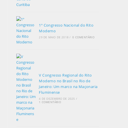
1º Congresso Nacional do Rito
Moderno
29 DE MAIO DE 2018
/
0 COMENTÁRIO
V Congresso Regional do Rito
Moderno no Brasil no Rio de
Janeiro: Um marco na Maçonaria
Fluminense
4 DE DEZEMBRO DE 2025
/
1 COMENTÁRIO