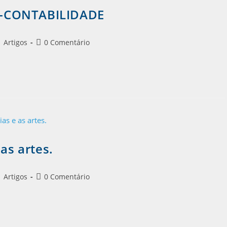
E-CONTABILIDADE
Artigos
0 Comentário
as artes.
Artigos
0 Comentário