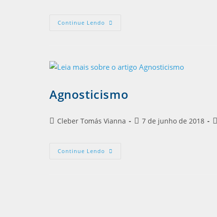
Continue Lendo
Agnosticismo
Cleber Tomás Vianna
7 de junho de 2018
Continue Lendo