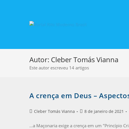
Autor:
Cleber Tomás Vianna
Este autor escreveu 14 artigos
A crença em Deus – Aspecto
Cleber Tomás Vianna
8 de janeiro de 2021
...a Maçonaria exige a crença em um "Princípio C