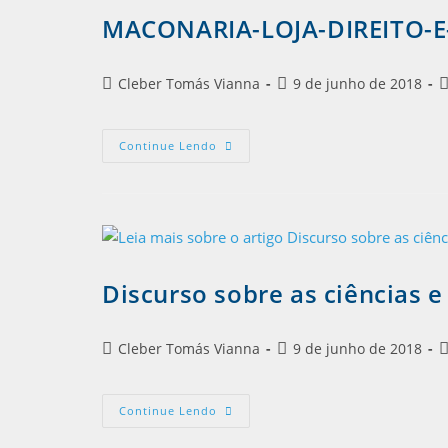
MACONARIA-LOJA-DIREITO-
Cleber Tomás Vianna
9 de junho de 2018
Continue Lendo
Discurso sobre as ciências e 
Cleber Tomás Vianna
9 de junho de 2018
Continue Lendo