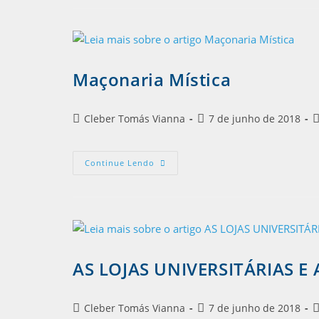
Maçonaria Mística
Cleber Tomás Vianna
7 de junho de 2018
Continue Lendo
AS LOJAS UNIVERSITÁRIAS 
Cleber Tomás Vianna
7 de junho de 2018