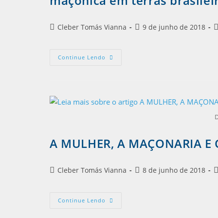
maçônica em terras brasilei
Cleber Tomás Vianna
9 de junho de 2018
Continue Lendo
D
A MULHER, A MAÇONARIA E 
Cleber Tomás Vianna
8 de junho de 2018
Continue Lendo