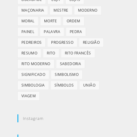
MAÇONARIA
MESTRE
MODERNO
MORAL
MORTE
ORDEM
PAINEL
PALAVRA
PEDRA
PEDREIROS
PROGRESSO
RELIGIÃO
RESUMO
RITO
RITO FRANCÊS
RITO MODERNO
SABEDORIA
SIGNIFICADO
SIMBOLISMO
SIMBOLOGIA
SÍMBOLOS
UNIÃO
VIAGEM
Instagram