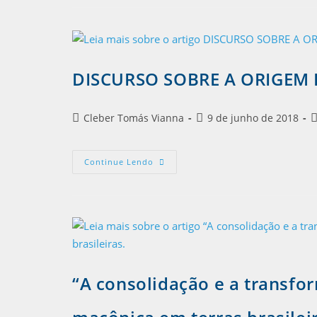
DISCURSO SOBRE A ORIGEM
Cleber Tomás Vianna
9 de junho de 2018
Continue Lendo
“A consolidação e a transfo