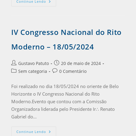
Continue Lendo
IV Congresso Nacional do Rito
Moderno – 18/05/2024
Gustavo Patuto
20 de maio de 2024
Sem categoria
0 Comentário
Foi realizado no dia 18/05/2024 no oriente de Belo
Horizonte o IV Congresso Nacional do Rito
Moderno.Evento que contou com a Comissão
Organizadora liderada pelo Presidente Ir∴ Renato
Gabriel do…
Continue Lendo