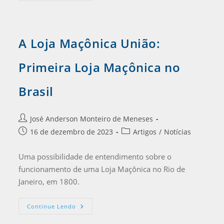
A Loja Maçônica União:
Primeira Loja Maçônica no
Brasil
José Anderson Monteiro de Meneses
16 de dezembro de 2023
Artigos
/
Notícias
Uma possibilidade de entendimento sobre o
funcionamento de uma Loja Maçônica no Rio de
Janeiro, em 1800.
Continue Lendo