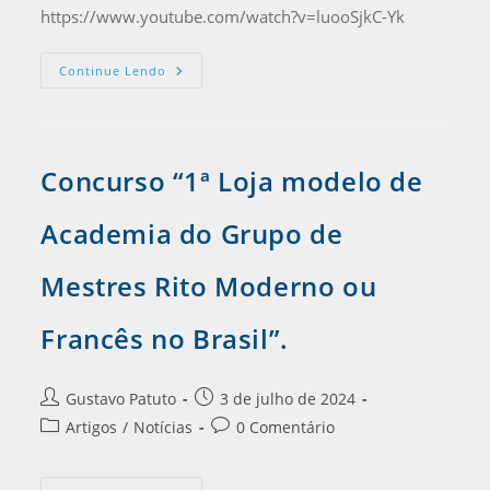
https://www.youtube.com/watch?v=luooSjkC-Yk
Continue Lendo
Concurso “1ª Loja modelo de
Academia do Grupo de
Mestres Rito Moderno ou
Francês no Brasil”.
Gustavo Patuto
3 de julho de 2024
Artigos
/
Notícias
0 Comentário