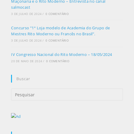
Maçonaria e o Rito Moderno – Entrevista no canal
salmocast
3 DE JULHO DE 2024
/
0 COMENTÁRIO
Concurso “1ª Loja modelo de Academia do Grupo de
Mestres Rito Moderno ou Francês no Brasil”.
3 DE JULHO DE 2024
/
0 COMENTÁRIO
IV Congresso Nacional do Rito Moderno – 18/05/2024
20 DE MAIO DE 2024
/
0 COMENTÁRIO
Buscar