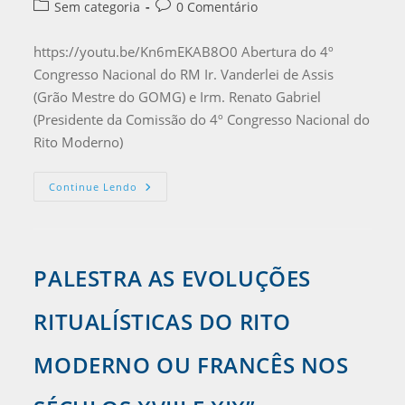
Sem categoria
0 Comentário
https://youtu.be/Kn6mEKAB8O0 Abertura do 4º
Congresso Nacional do RM Ir. Vanderlei de Assis
(Grão Mestre do GOMG) e Irm. Renato Gabriel
(Presidente da Comissão do 4º Congresso Nacional do
Rito Moderno)
Continue Lendo
PALESTRA AS EVOLUÇÕES
RITUALÍSTICAS DO RITO
MODERNO OU FRANCÊS NOS