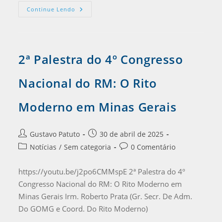
Continue Lendo
2ª Palestra do 4º Congresso
Nacional do RM: O Rito
Moderno em Minas Gerais
Gustavo Patuto
30 de abril de 2025
Notícias
/
Sem categoria
0 Comentário
https://youtu.be/j2po6CMMspE 2ª Palestra do 4º
Congresso Nacional do RM: O Rito Moderno em
Minas Gerais Irm. Roberto Prata (Gr. Secr. De Adm.
Do GOMG e Coord. Do Rito Moderno)