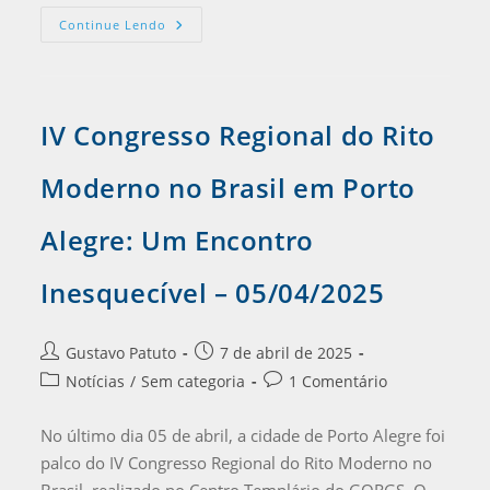
Continue Lendo
IV Congresso Regional do Rito
Moderno no Brasil em Porto
Alegre: Um Encontro
Inesquecível – 05/04/2025
Gustavo Patuto
7 de abril de 2025
Notícias
/
Sem categoria
1 Comentário
No último dia 05 de abril, a cidade de Porto Alegre foi
palco do IV Congresso Regional do Rito Moderno no