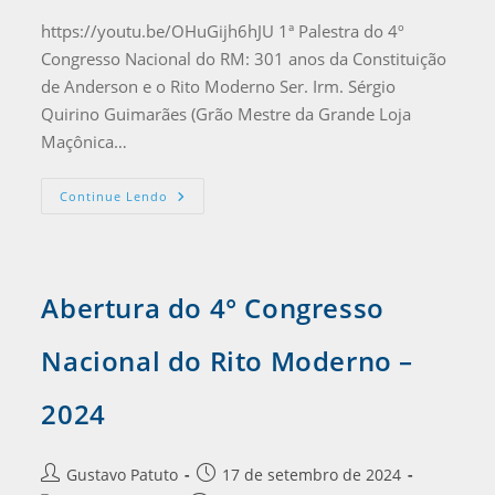
https://youtu.be/OHuGijh6hJU 1ª Palestra do 4º
Congresso Nacional do RM: 301 anos da Constituição
de Anderson e o Rito Moderno Ser. Irm. Sérgio
Quirino Guimarães (Grão Mestre da Grande Loja
Maçônica…
Continue Lendo
Abertura do 4° Congresso
Nacional do Rito Moderno –
2024
Gustavo Patuto
17 de setembro de 2024