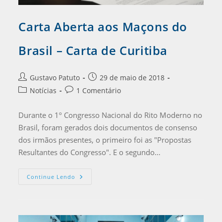
Carta Aberta aos Maçons do
Brasil – Carta de Curitiba
Gustavo Patuto
29 de maio de 2018
Notícias
1 Comentário
Durante o 1º Congresso Nacional do Rito Moderno no
Brasil, foram gerados dois documentos de consenso
dos irmãos presentes, o primeiro foi as "Propostas
Resultantes do Congresso". E o segundo…
Continue Lendo