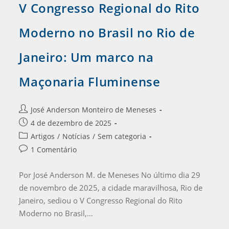
V Congresso Regional do Rito
Moderno no Brasil no Rio de
Janeiro: Um marco na
Maçonaria Fluminense
José Anderson Monteiro de Meneses
4 de dezembro de 2025
Artigos
/
Notícias
/
Sem categoria
1 Comentário
Por José Anderson M. de Meneses No último dia 29
de novembro de 2025, a cidade maravilhosa, Rio de
Janeiro, sediou o V Congresso Regional do Rito
Moderno no Brasil,…