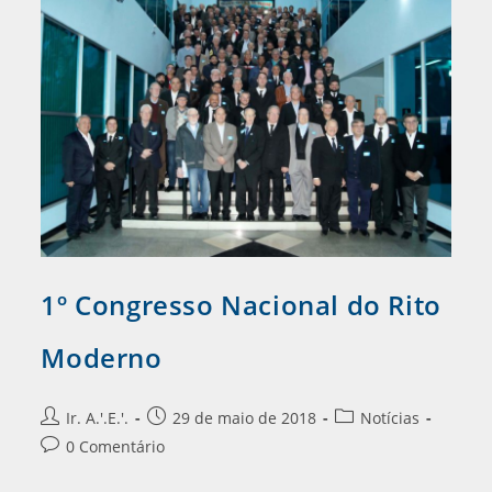
1º Congresso Nacional do Rito
Moderno
Ir. A.'.E.'.
29 de maio de 2018
Notícias
0 Comentário