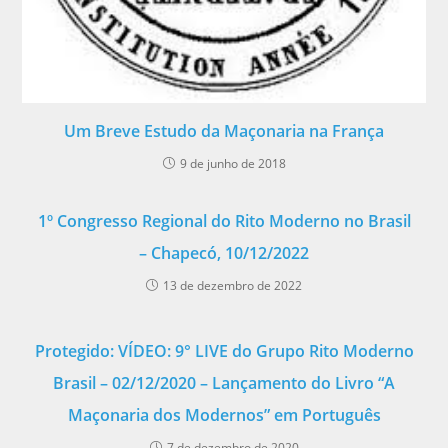
Um Breve Estudo da Maçonaria na França
9 de junho de 2018
1º Congresso Regional do Rito Moderno no Brasil
– Chapecó, 10/12/2022
13 de dezembro de 2022
Protegido: VÍDEO: 9° LIVE do Grupo Rito Moderno
Brasil – 02/12/2020 – Lançamento do Livro “A
Maçonaria dos Modernos” em Português
7 de dezembro de 2020