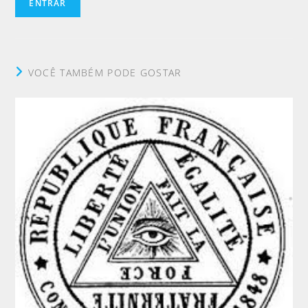
VOCÊ TAMBÉM PODE GOSTAR