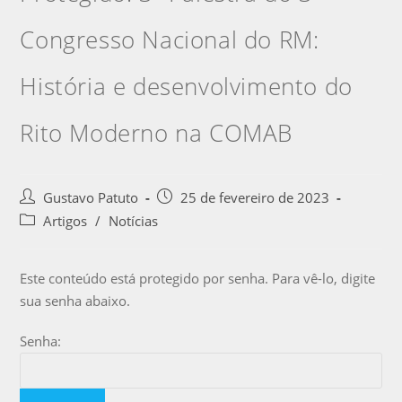
Congresso Nacional do RM:
História e desenvolvimento do
Rito Moderno na COMAB
Gustavo Patuto
25 de fevereiro de 2023
Artigos
/
Notícias
Este conteúdo está protegido por senha. Para vê-lo, digite
sua senha abaixo.
Senha: