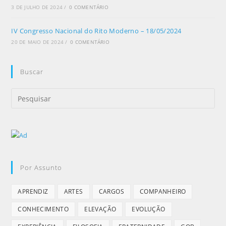
3 DE JULHO DE 2024
/
0 COMENTÁRIO
IV Congresso Nacional do Rito Moderno – 18/05/2024
20 DE MAIO DE 2024
/
0 COMENTÁRIO
Buscar
Por Assunto
APRENDIZ
ARTES
CARGOS
COMPANHEIRO
CONHECIMENTO
ELEVAÇÃO
EVOLUÇÃO