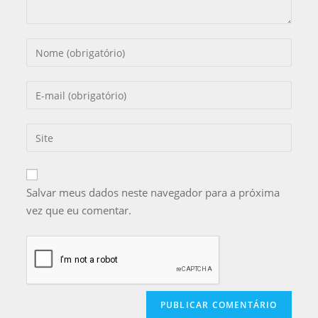
Salvar meus dados neste navegador para a próxima
vez que eu comentar.