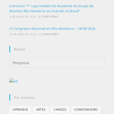
Concurso “1ª Loja modelo de Academia do Grupo de
Mestres Rito Moderno ou Francês no Brasil”.
3 DE JULHO DE 2024
/
0 COMENTÁRIO
IV Congresso Nacional do Rito Moderno – 18/05/2024
20 DE MAIO DE 2024
/
0 COMENTÁRIO
Buscar
Por Assunto
APRENDIZ
ARTES
CARGOS
COMPANHEIRO