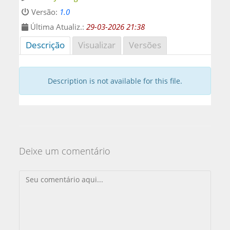
Versão:
1.0
Última Atualiz.:
29-03-2026 21:38
Descrição
Visualizar
Versões
Description is not available for this file.
Deixe um comentário