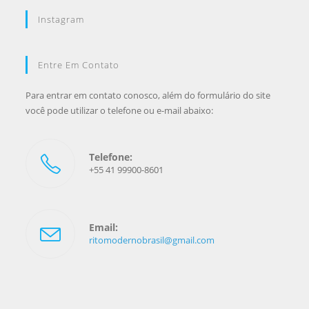
Instagram
Entre Em Contato
Para entrar em contato conosco, além do formulário do site
você pode utilizar o telefone ou e-mail abaixo:
Telefone:
+55 41 99900-8601
Email:
ritomodernobrasil@gmail.com