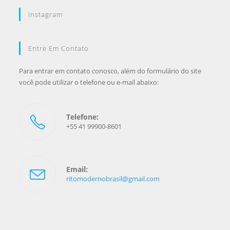
Instagram
Entre Em Contato
Para entrar em contato conosco, além do formulário do site
você pode utilizar o telefone ou e-mail abaixo:
Telefone:
+55 41 99900-8601
Email:
ritomodernobrasil@gmail.com