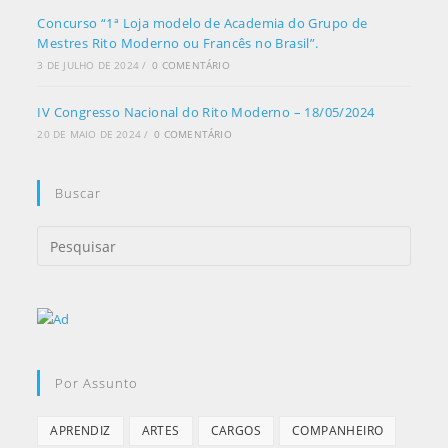
Concurso “1ª Loja modelo de Academia do Grupo de
Mestres Rito Moderno ou Francês no Brasil”.
3 DE JULHO DE 2024
/
0 COMENTÁRIO
IV Congresso Nacional do Rito Moderno – 18/05/2024
20 DE MAIO DE 2024
/
0 COMENTÁRIO
Buscar
Por Assunto
APRENDIZ
ARTES
CARGOS
COMPANHEIRO