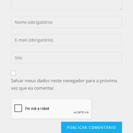
Salvar meus dados neste navegador para a próxima
vez que eu comentar.