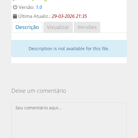
Versão:
1.0
Última Atualiz.:
29-03-2026 21:35
Descrição
Visualizar
Versões
Description is not available for this file.
Deixe um comentário